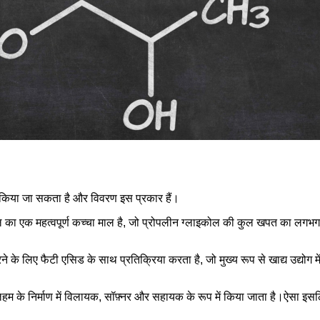
ें किया जा सकता है और विवरण इस प्रकार हैं।
ाल का एक महत्वपूर्ण कच्चा माल है, जो प्रोपलीन ग्लाइकोल की कुल खपत का लगभग
के लिए फैटी एसिड के साथ प्रतिक्रिया करता है, जो मुख्य रूप से खाद्य उद्योग म
म के निर्माण में विलायक, सॉफ़्नर और सहायक के रूप में किया जाता है।ऐसा इसलि