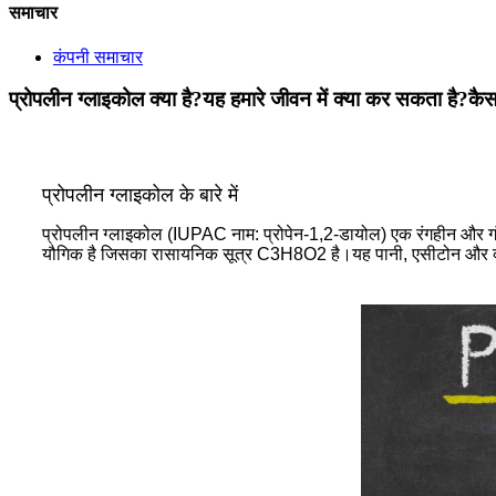
समाचार
कंपनी समाचार
प्रोपलीन ग्लाइकोल क्या है?यह हमारे जीवन में क्या कर सकता है?कै
प्रोपलीन ग्लाइकोल के बारे में
प्रोपलीन ग्लाइकोल (IUPAC नाम: प्रोपेन-1,2-डायोल) एक रंगहीन और गंध
यौगिक है जिसका रासायनिक सूत्र C3H8O2 है।यह पानी, एसीटोन और क्लोरो