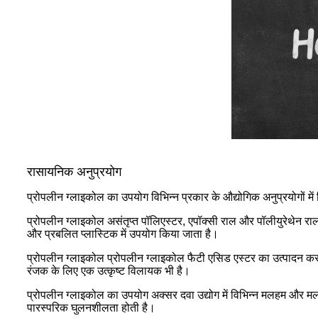
रासायनिक अनुप्रयोग
प्रोपलीन ग्लाइकोल का उपयोग विभिन्न प्रकार के औद्योगिक अनुप्रयोगों म
प्रोपलीन ग्लाइकोल असंतृप्त पॉलिएस्टर, एपॉक्सी राल और पॉलीयुरेथेन र
और प्रबलित प्लास्टिक में उपयोग किया जाता है।
प्रोपलीन ग्लाइकोल प्रोपलीन ग्लाइकोल फैटी एसिड एस्टर का उत्पादन करने 
रंजक के लिए एक उत्कृष्ट विलायक भी है।
प्रोपलीन ग्लाइकोल का उपयोग अक्सर दवा उद्योग में विभिन्न मलहम और मलह
पारस्परिक घुलनशीलता होती है।