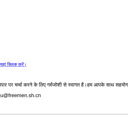
 यहां क्लिक करें।
्यापार पर चर्चा करने के लिए गर्मजोशी से स्वागत है।हम आपके साथ सहयोग
aohu@freemen.sh.cn