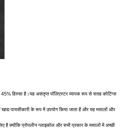
 45% हिस्सा है।यह असंतृप्त पॉलिएस्टर व्यापक रूप से सतह कोटिंग्स
ें खाद्य पायसीकारी के रूप में उपयोग किया जाता है और यह मसालों और
ए है क्योंकि प्रोपलीन ग्लाइकोल और सभी प्रकार के मसालों में अच्छी