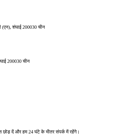
रडी (एन), शंघाई 200030 चीन
 शंघाई 200030 चीन
 छोड़ दें और हम 24 घंटे के भीतर संपर्क में रहेंगे।