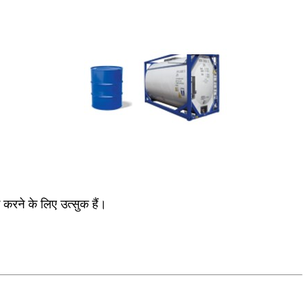
 करने के लिए उत्सुक हैं।