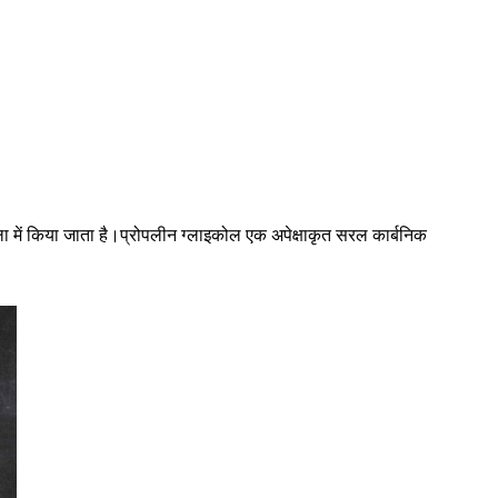
 में किया जाता है।प्रोपलीन ग्लाइकोल एक अपेक्षाकृत सरल कार्बनिक