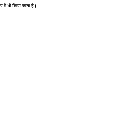
 में भी किया जाता है।