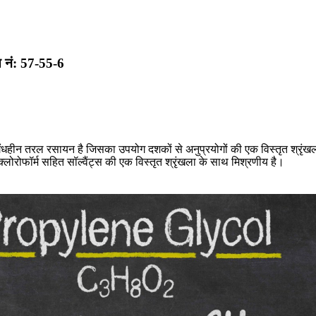
स नं: 57-55-6
हीन तरल रसायन है जिसका उपयोग दशकों से अनुप्रयोगों की एक विस्तृत श्रृंखला
फॉर्म सहित सॉल्वैंट्स की एक विस्तृत श्रृंखला के साथ मिश्रणीय है।