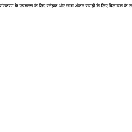
प्रसंस्करण के उपकरण के लिए स्नेहक और खाद्य अंकन स्याही के लिए विलायक के रूप