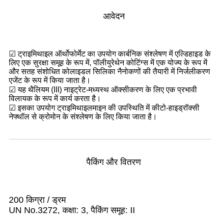
आवेदन
☑ ट्राइमिथाइल ऑर्थोफोर्मेट का उपयोग कार्बनिक संश्लेषण में एल्डिहाइड के
लिए एक सुरक्षा समूह के रूप में, पॉलीयुरेथेन कोटिंग्स में एक योज्य के रूप में
और सतह संशोधित कोलाइडल सिलिका नैनोकणों की तैयारी में निर्जलीकरण
एजेंट के रूप में किया जाता है।
☑ यह थैलियम (III) नाइट्रेट-मध्यस्थ ऑक्सीकरण के लिए एक प्रभावी
विलायक के रूप में कार्य करता है।
☑ इसका उपयोग ट्राइमिथाइलमाइन की उपस्थिति में कीटो-हाइड्रॉक्सी
नेफ्थॉल से क्रोमोन के संश्लेषण के लिए किया जाता है।
पैकिंग और वितरण
200 किग्रा / ड्रम
UN No.3272, कक्षा: 3, पैकिंग समूह: II