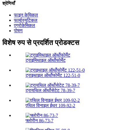
श्रेणियाँ
फाइन केमिकल
फार्मास्युटिकल
एग्रोकेमिकल
पोषण
विशेष रुप से प्रदर्शित प्रोडक्टस
ट्राइमिथाइल ऑर्थोफोर्मेट
ट्राइथाइल ऑर्थोफोर्मेट 122-51-0
ट्रायथिल ऑर्थोसेटेट 78-39-7
एथिल विनाइल ईथर 109-92-2
फ्लोरीन 86-73-7