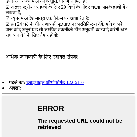
उपकरण, कच्चे माल की आपूर्ति, पैकिंग शामिल है;
☑ अंतरराष्ट्रीय ग्राहकों के लिए 20 दिनों के भीतर नमूना आपके हाथों में आ
सकता है;
☑ न्यूनतम आदेश मात्रा एक पैकेज पर आधारित है;
☑ हम 24 घंटे के भीतर आपकी पूछताछ पर प्रतिक्रिया देंगे, यदि आपके
पास कोई अनुरोध है तो समर्पित तकनीकी टीम अनुवर्ती कार्रवाई करेगी और
समाधान देने के लिए तैयार होगी;
अधिक जानकारी के लिए स्वागत संपर्क!
पहले का:
ट्राइथाइल ऑर्थोफोर्मेट 122-51-0
अगला: