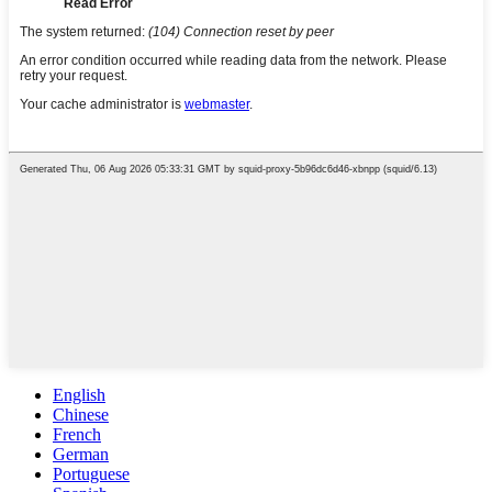
English
Chinese
French
German
Portuguese