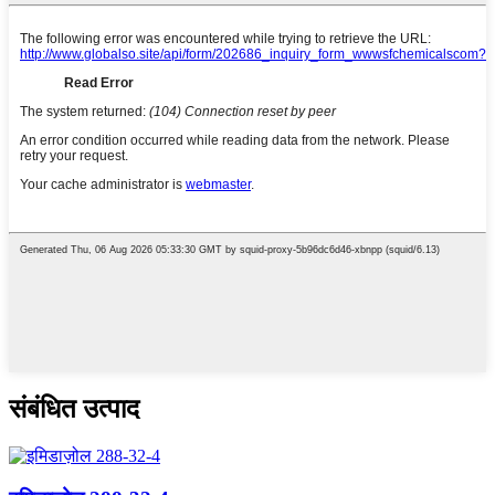
संबंधित उत्पाद