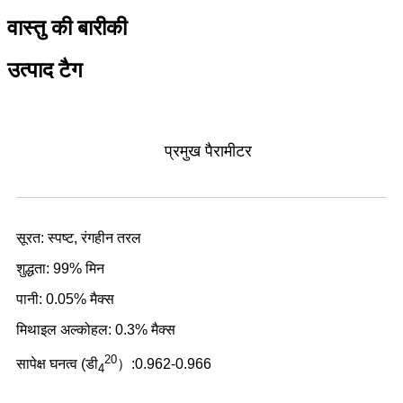
वास्तु की बारीकी
उत्पाद टैग
प्रमुख पैरामीटर
सूरत: स्पष्ट, रंगहीन तरल
शुद्धता: 99% मिन
पानी: 0.05% मैक्स
मिथाइल अल्कोहल: 0.3% मैक्स
20
सापेक्ष घनत्व (डी
）:0.962-0.966
4