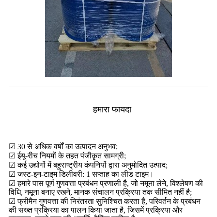
हमारा फायदा
☑ 30 से अधिक वर्षों का उत्पादन अनुभव;
☑ ईयू-रीच नियमों के तहत पंजीकृत सामग्री;
☑ कई उद्योगों में बहुराष्ट्रीय कंपनियों द्वारा अनुमोदित उत्पाद;
☑ जस्ट-इन-टाइम डिलीवरी: 1 सप्ताह का लीड टाइम।
☑ हमारे पास पूर्ण गुणवत्ता प्रबंधन प्रणाली है, जो नमूना लेने, विश्लेषण की
विधि, नमूना बनाए रखने, मानक संचालन प्रक्रिया तक सीमित नहीं है;
☑ फ्रीमैन गुणवत्ता की निरंतरता सुनिश्चित करता है, परिवर्तन के प्रबंधन
की सख्त प्रक्रिया का पालन किया जाता है, जिसमें प्रक्रिया और