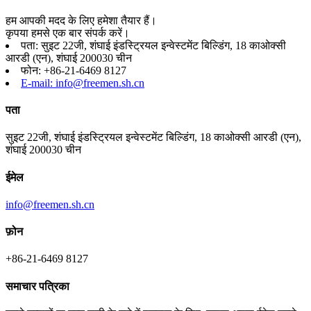
हम आपकी मदद के लिए हमेशा तैयार हैं।
कृपया हमसे एक बार संपर्क करें।
पता: सुइट 22जी, शंघाई इंडस्ट्रियल इन्वेस्टमेंट बिल्डिंग, 18 काओक्सी
आरडी (एन), शंघाई 200030 चीन
फोन: +86-21-6469 8127
E-mail: info@freemen.sh.cn
पता
सुइट 22जी, शंघाई इंडस्ट्रियल इन्वेस्टमेंट बिल्डिंग, 18 काओक्सी आरडी (एन),
शंघाई 200030 चीन
ईमेल
info@freemen.sh.cn
फ़ोन
+86-21-6469 8127
समाचार पत्रिका