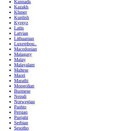
Kannada
Kazakh
Khmer
Kurdish
Kyrgyz
Latin
Latvian
Lithuanian
Luxembou..
Macedonian
Malagasy
Malay
Malayalam
Maltese
Maori
Marathi
Mongolian
Burmese
Nepali
Norwegian
Pashto
Persian
Punjabi
Serbian
Sesotho