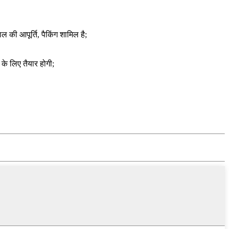
 की आपूर्ति, पैकिंग शामिल है;
के लिए तैयार होगी;