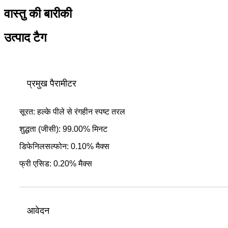
वास्तु की बारीकी
उत्पाद टैग
प्रमुख पैरामीटर
सूरत: हल्के पीले से रंगहीन स्पष्ट तरल
शुद्धता (जीसी): 99.00% मिनट
डिफेनिलसल्फोन: 0.10% मैक्स
फ्री एसिड: 0.20% मैक्स
आवेदन