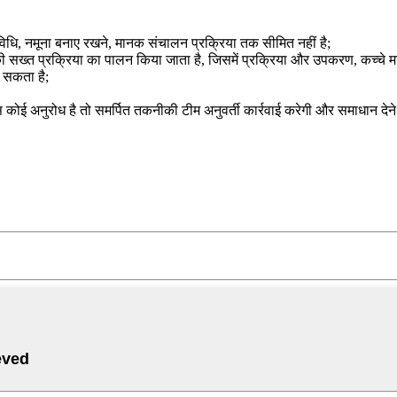
की विधि, नमूना बनाए रखने, मानक संचालन प्रक्रिया तक सीमित नहीं है;
 की सख्त प्रक्रिया का पालन किया जाता है, जिसमें प्रक्रिया और उपकरण, कच्चे माल
आ सकता है;
कोई अनुरोध है तो समर्पित तकनीकी टीम अनुवर्ती कार्रवाई करेगी और समाधान देने 