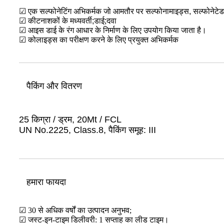
☑ एक सल्फोनेटिंग अभिकर्मक जो आमतौर पर सल्फोनामाइड्स, सल्फोनेटेड 
☑ कीटनाशकों के मध्यवर्ती;डाई;दवा
☑ आइस डाई के रंग आधार के निर्माण के लिए उपयोग किया जाता है।
☑ कोलाइड्स का परीक्षण करने के लिए प्रयुक्त अभिकर्मक
पैकिंग और वितरण
25 किग्रा / ड्रम, 20Mt / FCL
UN No.2225, Class.8, पैकिंग समूह: III
हमारा फायदा
☑ 30 से अधिक वर्षों का उत्पादन अनुभव;
☑ जस्ट-इन-टाइम डिलीवरी: 1 सप्ताह का लीड टाइम।