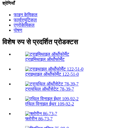
श्रेणियाँ
फाइन केमिकल
फार्मास्युटिकल
एग्रोकेमिकल
पोषण
विशेष रुप से प्रदर्शित प्रोडक्टस
ट्राइमिथाइल ऑर्थोफोर्मेट
ट्राइथाइल ऑर्थोफोर्मेट 122-51-0
ट्रायथिल ऑर्थोसेटेट 78-39-7
एथिल विनाइल ईथर 109-92-2
फ्लोरीन 86-73-7