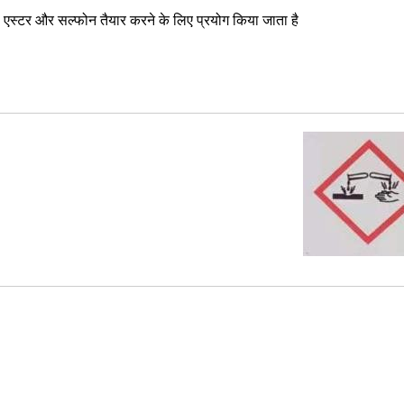
एस्टर और सल्फोन तैयार करने के लिए प्रयोग किया जाता है