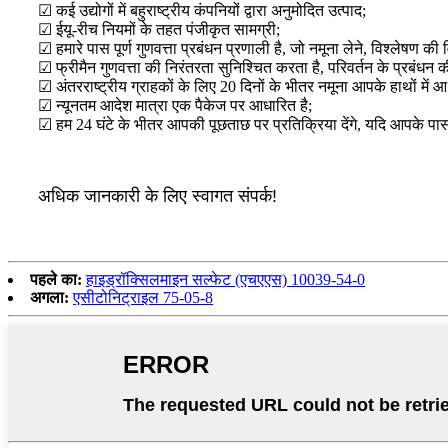
☑ कई उद्योगों में बहुराष्ट्रीय कंपनियों द्वारा अनुमोदित उत्पाद;
☑ ईयू-रीच नियमों के तहत पंजीकृत सामग्री;
☑ हमारे पास पूर्ण गुणवत्ता प्रबंधन प्रणाली है, जो नमूना लेने, विश्लेषण 
☑ फ्रीमैन गुणवत्ता की निरंतरता सुनिश्चित करता है, परिवर्तन के प्रबंधन
☑ अंतरराष्ट्रीय ग्राहकों के लिए 20 दिनों के भीतर नमूना आपके हाथों में 
☑ न्यूनतम आदेश मात्रा एक पैकेज पर आधारित है;
☑ हम 24 घंटे के भीतर आपकी पूछताछ पर प्रतिक्रिया देंगे, यदि आपके पास 
अधिक जानकारी के लिए स्वागत संपर्क!
पहले का:
हाइड्रॉक्सिलमाइन सल्फेट (एचएएस) 10039-54-0
अगला:
एसीटोनिट्राइल 75-05-8