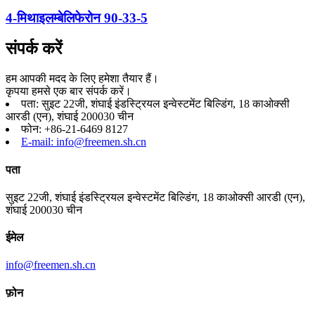
4-मिथाइलम्बेलिफेरोन 90-33-5
संपर्क करें
हम आपकी मदद के लिए हमेशा तैयार हैं।
कृपया हमसे एक बार संपर्क करें।
पता: सुइट 22जी, शंघाई इंडस्ट्रियल इन्वेस्टमेंट बिल्डिंग, 18 काओक्सी
आरडी (एन), शंघाई 200030 चीन
फोन: +86-21-6469 8127
E-mail: info@freemen.sh.cn
पता
सुइट 22जी, शंघाई इंडस्ट्रियल इन्वेस्टमेंट बिल्डिंग, 18 काओक्सी आरडी (एन),
शंघाई 200030 चीन
ईमेल
info@freemen.sh.cn
फ़ोन