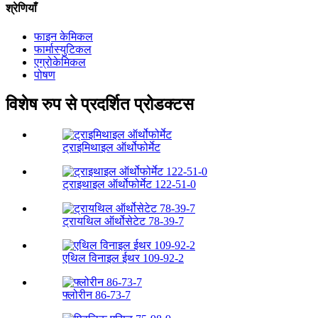
श्रेणियाँ
फाइन केमिकल
फार्मास्युटिकल
एग्रोकेमिकल
पोषण
विशेष रुप से प्रदर्शित प्रोडक्टस
ट्राइमिथाइल ऑर्थोफोर्मेट
ट्राइथाइल ऑर्थोफोर्मेट 122-51-0
ट्रायथिल ऑर्थोसेटेट 78-39-7
एथिल विनाइल ईथर 109-92-2
फ्लोरीन 86-73-7