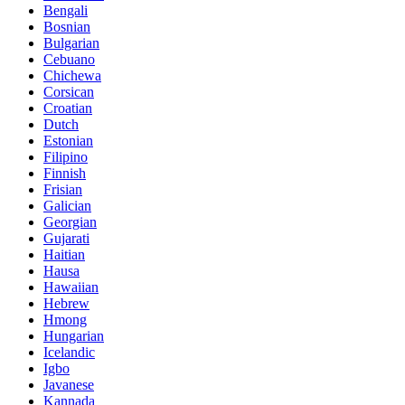
Bengali
Bosnian
Bulgarian
Cebuano
Chichewa
Corsican
Croatian
Dutch
Estonian
Filipino
Finnish
Frisian
Galician
Georgian
Gujarati
Haitian
Hausa
Hawaiian
Hebrew
Hmong
Hungarian
Icelandic
Igbo
Javanese
Kannada