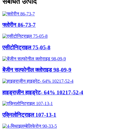
संबंधित उत्पाद
फ्लोरीन 86-73-7
एसीटोनिट्राइल 75-05-8
बेंजीन सल्फोनील क्लोराइड 98-09-9
हाइड्राज़ीन हाइड्रेट- 64% 10217-52-4
एक्रिलोनिट्राइल 107-13-1