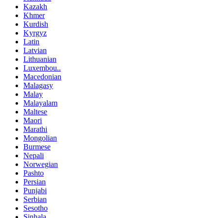
Kazakh
Khmer
Kurdish
Kyrgyz
Latin
Latvian
Lithuanian
Luxembou..
Macedonian
Malagasy
Malay
Malayalam
Maltese
Maori
Marathi
Mongolian
Burmese
Nepali
Norwegian
Pashto
Persian
Punjabi
Serbian
Sesotho
Sinhala