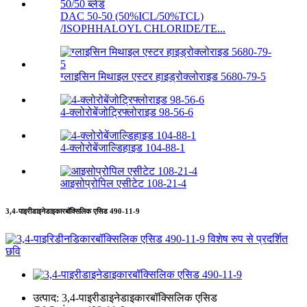
DAC 50-50 (50%ICL/50%TCL)
/ISOPHHALOYL CHLORIDE/TE...
ग्लाइसिन मिथाइल एस्टर हाइड्रोक्लोराइड 5680-79-5
4-क्लोरोबेंजोट्रिफ्लोराइड 98-56-6
4-क्लोरोबेंजाल्डिहाइड 104-88-1
आइसोप्रोपिल एसीटेट 108-21-4
3,4-पाइरीडाइनेडाइकारबॉक्सिलिक एसिड 490-11-9
उत्पाद:
3,4-पाइरीडाइनेडाइकारबॉक्सिलिक एसिड